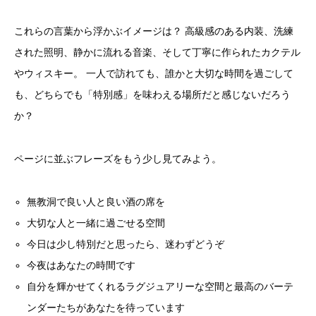
これらの言葉から浮かぶイメージは？ 高級感のある内装、洗練
された照明、静かに流れる音楽、そして丁寧に作られたカクテル
やウィスキー。 一人で訪れても、誰かと大切な時間を過ごして
も、どちらでも「特別感」を味わえる場所だと感じないだろう
か？
ページに並ぶフレーズをもう少し見てみよう。
無教洞で良い人と良い酒の席を
大切な人と一緒に過ごせる空間
今日は少し特別だと思ったら、迷わずどうぞ
今夜はあなたの時間です
自分を輝かせてくれるラグジュアリーな空間と最高のバーテ
ンダーたちがあなたを待っています